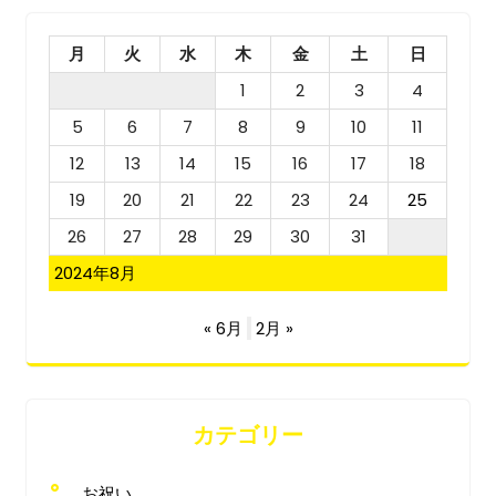
月
火
水
木
金
土
日
1
2
3
4
5
6
7
8
9
10
11
12
13
14
15
16
17
18
19
20
21
22
23
24
25
26
27
28
29
30
31
2024年8月
« 6月
2月 »
カテゴリー
お祝い