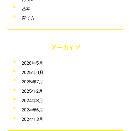
基本
育て方
アーカイブ
2026年5月
2025年11月
2025年7月
2025年2月
2024年8月
2024年6月
2024年3月