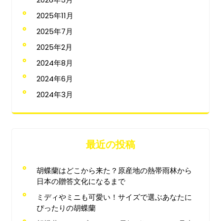
2025年11月
2025年7月
2025年2月
2024年8月
2024年6月
2024年3月
最近の投稿
胡蝶蘭はどこから来た？原産地の熱帯雨林から
日本の贈答文化になるまで
ミディやミニも可愛い！サイズで選ぶあなたに
ぴったりの胡蝶蘭