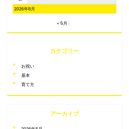
2026年8月
« 5月
カテゴリー
お祝い
基本
育て方
アーカイブ
2026年5月