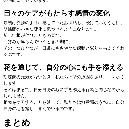
の時間にも似ています。
日々のケアがもたらす感情の変化
最初は義務のように感じていたお世話も、続けていくうちに、
胡蝶蘭の小さな変化に気づけるようになります。
新しい根が伸びたときの喜び。
つぼみが膨らんでいくときの期待。
その一つひとつが、日常にささやかな感動と彩りを与えてくれ
るのです。
花を通じて、自分の心にも手を添える
胡蝶蘭の元気がないとき、私たちはその原因を探り、手を尽く
します。
それはまるで、自分自身の心に手を添える行為と同じなのかも
しれません。
植物をケアすることを通して、私たちは無意識のうちに、自分
自身の心を癒し、育んでいるのです。
まとめ