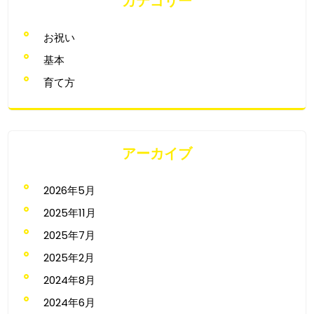
カテゴリー
お祝い
基本
育て方
アーカイブ
2026年5月
2025年11月
2025年7月
2025年2月
2024年8月
2024年6月