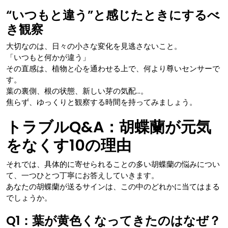
“いつもと違う”と感じたときにするべ
き観察
大切なのは、日々の小さな変化を見逃さないこと。
「いつもと何かが違う」
その直感は、植物と心を通わせる上で、何より尊いセンサーで
す。
葉の裏側、根の状態、新しい芽の気配…。
焦らず、ゆっくりと観察する時間を持ってみましょう。
トラブルQ&A：胡蝶蘭が元気
をなくす10の理由
それでは、具体的に寄せられることの多い胡蝶蘭の悩みについ
て、一つひとつ丁寧にお答えしていきます。
あなたの胡蝶蘭が送るサインは、この中のどれかに当てはまる
でしょうか。
Q1：葉が黄色くなってきたのはなぜ？