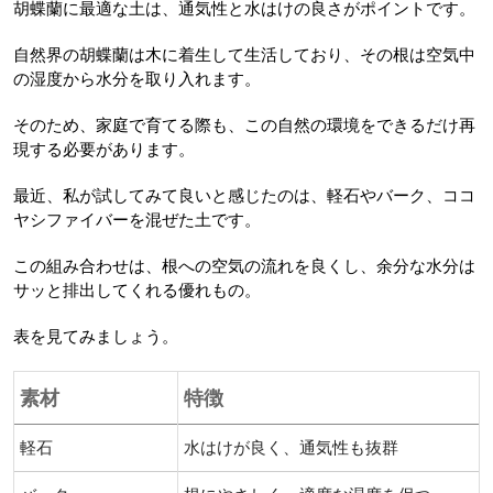
胡蝶蘭に最適な土は、通気性と水はけの良さがポイントです。
自然界の胡蝶蘭は木に着生して生活しており、その根は空気中
の湿度から水分を取り入れます。
そのため、家庭で育てる際も、この自然の環境をできるだけ再
現する必要があります。
最近、私が試してみて良いと感じたのは、軽石やバーク、ココ
ヤシファイバーを混ぜた土です。
この組み合わせは、根への空気の流れを良くし、余分な水分は
サッと排出してくれる優れもの。
表を見てみましょう。
素材
特徴
軽石
水はけが良く、通気性も抜群