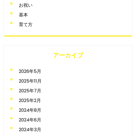
お祝い
基本
育て方
アーカイブ
2026年5月
2025年11月
2025年7月
2025年2月
2024年8月
2024年6月
2024年3月