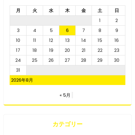
稿
ナ
月
火
水
木
金
土
日
1
2
ビ
3
4
5
6
7
8
9
ゲ
10
11
12
13
14
15
16
ー
17
18
19
20
21
22
23
シ
24
25
26
27
28
29
30
ョ
31
ン
2026年8月
« 5月
カテゴリー